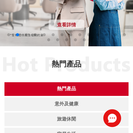
查看詳情
熱門產品
熱門產品
意外及健康
旅遊休閒