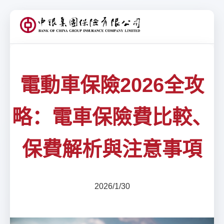
電動車保險2026全攻
略：電車保險費比較、
保費解析與注意事項
2026/1/30